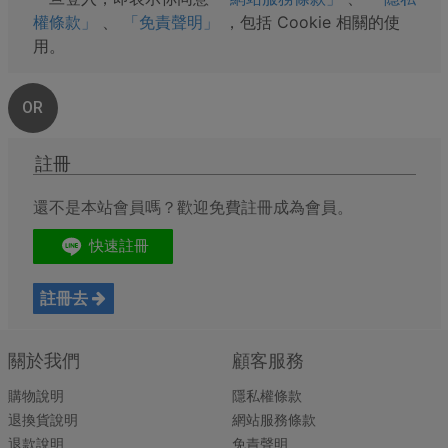
權條款」
、
「免責聲明」
，包括 Cookie 相關的使
用。
OR
註冊
還不是本站會員嗎？歡迎免費註冊成為會員。
註冊去
關於我們
顧客服務
購物說明
隱私權條款
退換貨說明
網站服務條款
退款說明
免責聲明