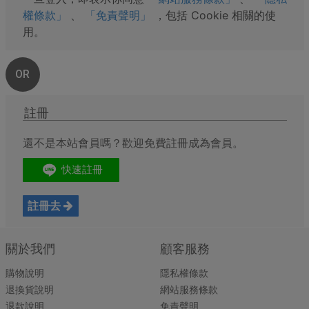
權條款」
、
「免責聲明」
，包括 Cookie 相關的使
用。
OR
註冊
還不是本站會員嗎？歡迎免費註冊成為會員。
註冊去
關於我們
顧客服務
購物說明
隱私權條款
退換貨說明
網站服務條款
退款說明
免責聲明