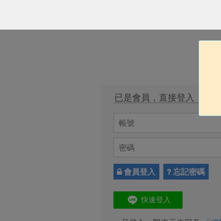
已是會員，直接登入
會員登入
忘記密碼