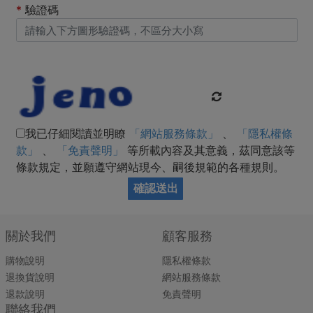
*
驗證碼
我已仔細閱讀並明瞭
「網站服務條款」
、
「隱私權條
款」
、
「免責聲明」
等所載內容及其意義，茲同意該等
條款規定，並願遵守網站現今、嗣後規範的各種規則。
確認送出
關於我們
顧客服務
購物說明
隱私權條款
退換貨說明
網站服務條款
退款說明
免責聲明
聯絡我們