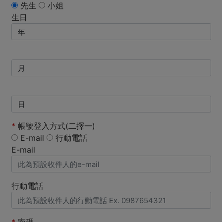
先生
小姐
生日
*
帳號登入方式(二擇一)
E-mail
行動電話
E-mail
行動電話