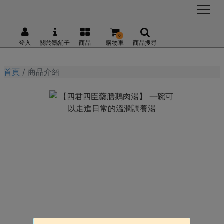
0
登入
關於鵝舖子
商品
購物車
商品搜尋
首頁
商品介紹