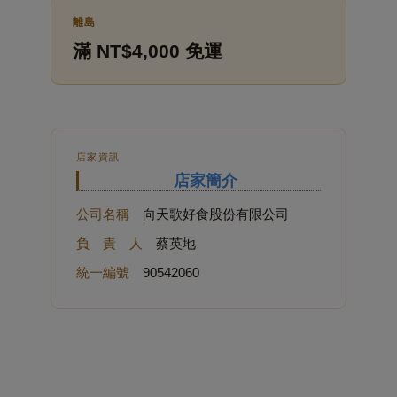
離島
滿 NT$4,000 免運
店家資訊
店家簡介
公司名稱
向天歌好食股份有限公司
負 責 人
蔡英地
統一編號
90542060