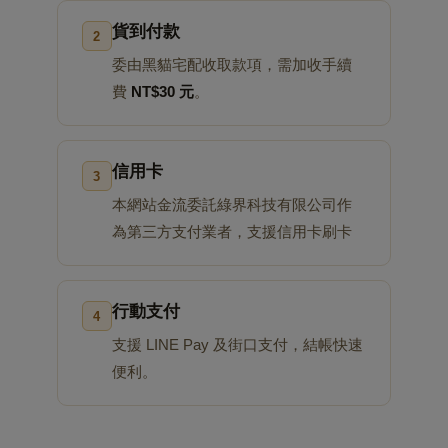
貨到付款
2
委由黑貓宅配收取款項，需加收手續
費
NT$30 元
。
信用卡
3
本網站金流委託綠界科技有限公司作
為第三方支付業者，支援信用卡刷卡
行動支付
4
支援 LINE Pay 及街口支付，結帳快速
便利。