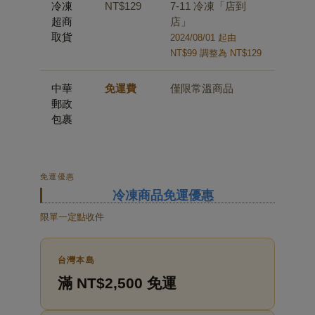
冷凍
NT$129
7-11 冷凍「店到
超商
店」
取貨
2024/08/01 起由
NT$99 調整為 NT$129
中華
免運費
僅限常溫商品
郵政
包裹
免運優惠
冷凍商品免運優惠
限單一定點收件
台灣本島
滿 NT$2,500 免運