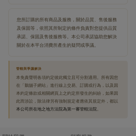
您所訂購的所有商品及服務，關於品質、售後服務
及保固等，依照其所制定的條件負責對您提供品質
承諾、保固及售後服務等。本公司承諾協助您解決
關於在本平台消費所產生的疑問或爭議。
管轄與爭議解決
本免責聲明各項約定彼此獨立且可分割適用。所有因您
在「鵝舖子網站」進行線上交易、訂購或行為，以及因
本約定條款或相關網頁上之約定所發生的糾紛，如果因
此而涉訟，除法律另有強制規定者應依其規定外，都以
本公司所在地之地方法院為第一審管轄法院
。