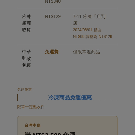
NT$340
冷凍
NT$129
7-11 冷凍「店到
超商
店」
取貨
2024/08/01 起由
NT$99 調整為 NT$129
中華
免運費
僅限常溫商品
郵政
包裹
免運優惠
冷凍商品免運優惠
限單一定點收件
台灣本島