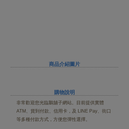
商品介紹圖片
購物說明
非常歡迎您光臨鵝舖子網站。目前提供實體
ATM、貨到付款、信用卡，及 LINE Pay、街口
等多種付款方式，方便您彈性選擇。