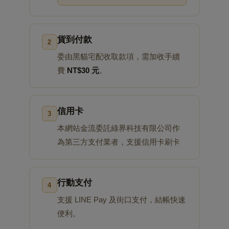
貨到付款
2
委由黑貓宅配收取款項，需加收手續
費
NT$30 元
。
信用卡
3
本網站金流委託綠界科技有限公司作
為第三方支付業者，支援信用卡刷卡
行動支付
4
支援 LINE Pay 及街口支付，結帳快速
便利。