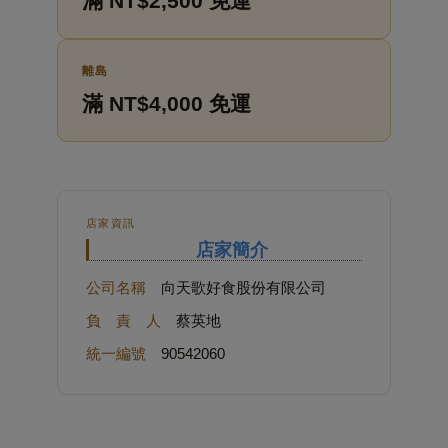
滿 NT$2,500 免運
離島
滿 NT$4,000 免運
店家資訊
店家簡介
公司名稱
向天歌好食股份有限公司
負 責 人
蔡英地
統一編號
90542060