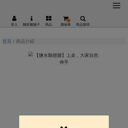
0
登入
關於鵝舖子
商品
購物車
商品搜尋
首頁
商品介紹