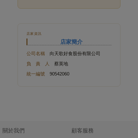
店家資訊
店家簡介
公司名稱
向天歌好食股份有限公司
負 責 人
蔡英地
統一編號
90542060
關於我們
顧客服務