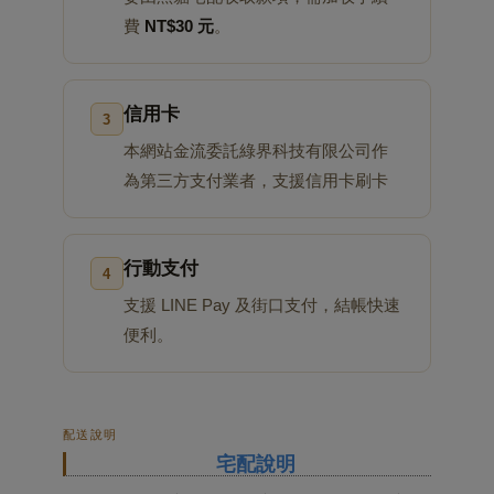
費
NT$30 元
。
信用卡
3
本網站金流委託綠界科技有限公司作
為第三方支付業者，支援信用卡刷卡
行動支付
4
支援 LINE Pay 及街口支付，結帳快速
便利。
配送說明
宅配說明