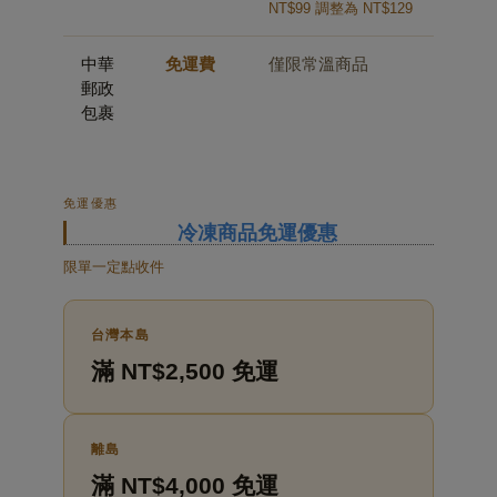
NT$99 調整為 NT$129
中華
免運費
僅限常溫商品
郵政
包裹
免運優惠
冷凍商品免運優惠
限單一定點收件
台灣本島
滿 NT$2,500 免運
離島
滿 NT$4,000 免運