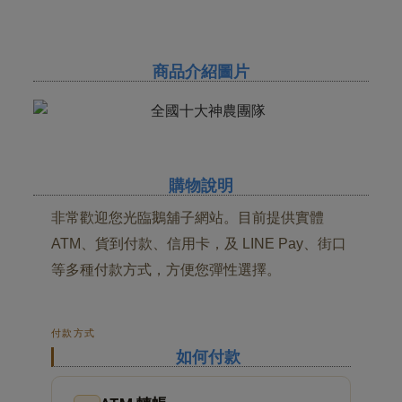
商品介紹圖片
購物說明
非常歡迎您光臨鵝舖子網站。目前提供實體
ATM、貨到付款、信用卡，及 LINE Pay、街口
等多種付款方式，方便您彈性選擇。
付款方式
如何付款