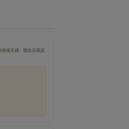
帳號後五碼、匯款日期及