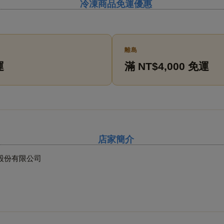
冷凍商品免運優惠
離島
運
滿 NT$4,000 免運
店家簡介
股份有限公司