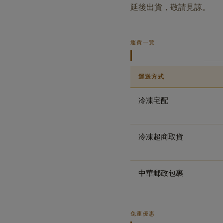
延後出貨，敬請見諒。
運費一覽
運送方式
冷凍宅配
冷凍超商取貨
中華郵政包裹
免運優惠