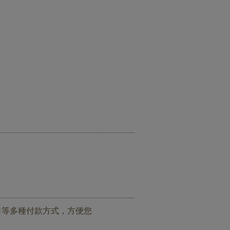
街口等多種付款方式，方便您