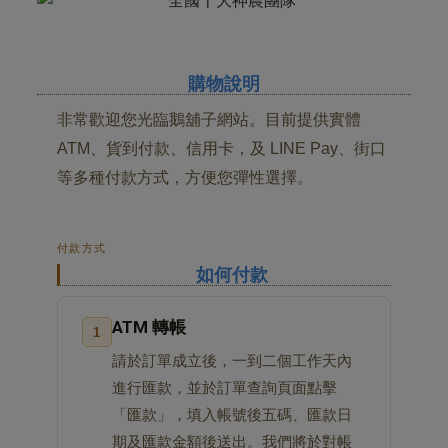
購物說明
非常歡迎您光臨鵝舖子網站。目前提供實體
ATM、貨到付款、信用卡，及 LINE Pay、街口
等多種付款方式，方便您彈性選擇。
付款方式
如何付款
ATM 轉帳
1
請於訂單成立後，一到二個工作天內
進行匯款，並於訂單查詢頁面點擊
「匯款」，填入帳號後五碼、匯款日
期及匯款金額後送出。我們將於對帳