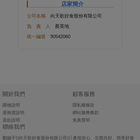
店家簡介
公司名稱
向天歌好食股份有限公司
負 責 人
蔡英地
統一編號
90542060
關於我們
顧客服務
購物說明
隱私權條款
退換貨說明
網站服務條款
退款說明
免責聲明
聯絡我們
鵝舖子((向天歌好食股份有限公司))│產地安心、生態共好、簡單好食