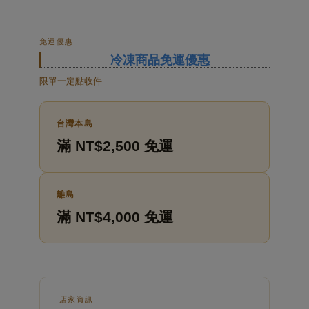
免運優惠
冷凍商品免運優惠
限單一定點收件
台灣本島
滿 NT$2,500 免運
離島
滿 NT$4,000 免運
店家資訊