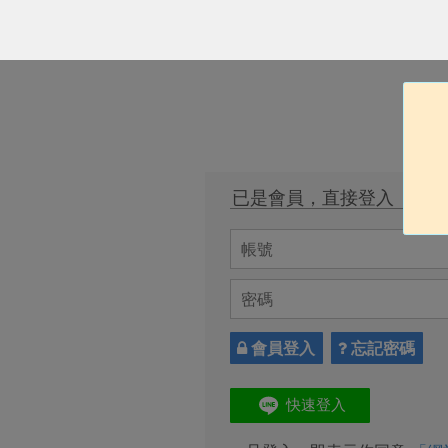
已是會員，直接登入
會員登入
忘記密碼