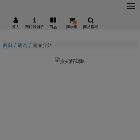
0
登入
關於鵝舖子
商品
購物車
商品搜尋
首頁
鵝肉
商品介紹