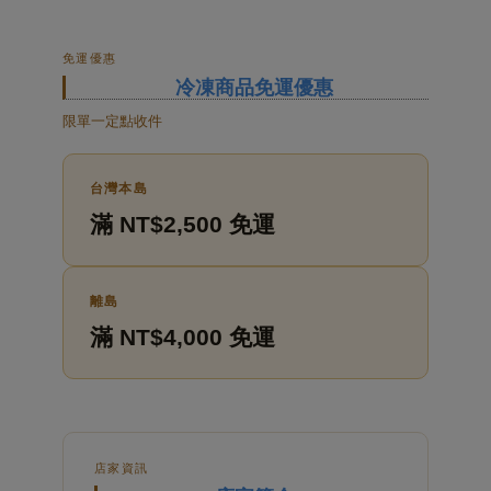
免運優惠
冷凍商品免運優惠
限單一定點收件
台灣本島
滿 NT$2,500 免運
離島
滿 NT$4,000 免運
店家資訊