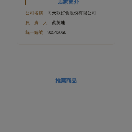
店家簡介
公司名稱
向天歌好食股份有限公司
負 責 人
蔡英地
統一編號
90542060
推薦商品