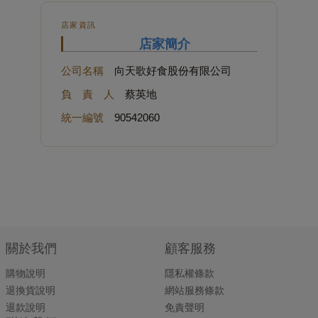
店家資訊
店家簡介
公司名稱
向天歌好食股份有限公司
負 責 人
蔡英地
統一編號
90542060
關於我們
顧客服務
購物說明
隱私權條款
退換貨說明
網站服務條款
退款說明
免責聲明