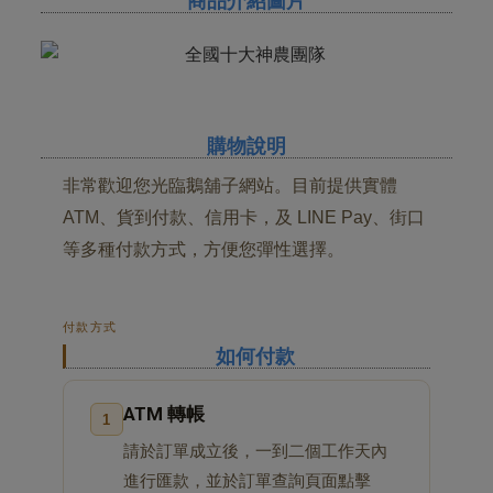
商品介紹圖片
購物說明
非常歡迎您光臨鵝舖子網站。目前提供實體
ATM、貨到付款、信用卡，及 LINE Pay、街口
等多種付款方式，方便您彈性選擇。
付款方式
如何付款
ATM 轉帳
1
請於訂單成立後，一到二個工作天內
進行匯款，並於訂單查詢頁面點擊