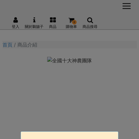
0
登入
關於鵝舖子
商品
購物車
商品搜尋
首頁
商品介紹