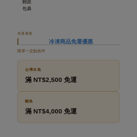
郵政
包裹
免運優惠
冷凍商品免運優惠
限單一定點收件
台灣本島
滿 NT$2,500 免運
離島
滿 NT$4,000 免運