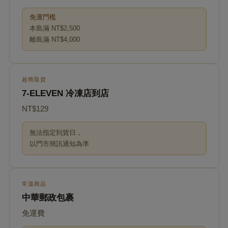
免運門檻
本島滿 NT$2,500
離島滿 NT$4,000
超商取貨
7-ELEVEN 冷凍店到店
NT$129
無法指定到貨日，
以門市簡訊通知為準
常溫商品
中華郵政包裹
免運費